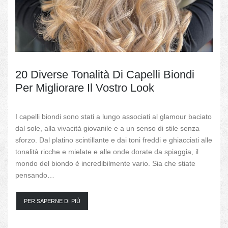
20 Diverse Tonalità Di Capelli Biondi
Per Migliorare Il Vostro Look
I capelli biondi sono stati a lungo associati al glamour baciato
dal sole, alla vivacità giovanile e a un senso di stile senza
sforzo. Dal platino scintillante e dai toni freddi e ghiacciati alle
tonalità ricche e mielate e alle onde dorate da spiaggia, il
mondo del biondo è incredibilmente vario. Sia che stiate
pensando…
PER SAPERNE DI PIÙ