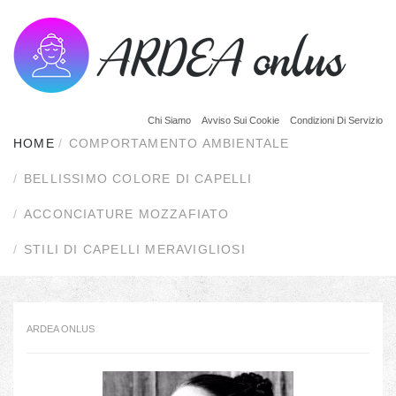
Chi Siamo
Avviso Sui Cookie
Condizioni Di Servizio
HOME
COMPORTAMENTO AMBIENTALE
BELLISSIMO COLORE DI CAPELLI
ACCONCIATURE MOZZAFIATO
STILI DI CAPELLI MERAVIGLIOSI
ARDEA ONLUS