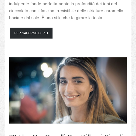
indulgente fonde perfettamente la profondità dei toni del
cioccolato con il fascino irresistibile delle striature caramello
baciate dal sole. È uno stile che fa girare la testa…
PER SAPERNE DI PIÙ