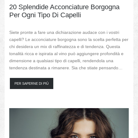
20 Splendide Acconciature Borgogna
Per Ogni Tipo Di Capelli
Siete pronte a fare una dichiarazione audace con i vostri
capelli? Le acconciature borgogna sono la scelta perfetta per
chi desidera un mix di raffinatezza e di tendenza. Questa
tonalità ricca e ispirata al vino può aggiungere profondità e
dimensione a qualsiasi tipo di capelli, rendendola una
tendenza destinata a rimanere. Sia che stiate pensando…
PER SAPERNE DI PIÙ