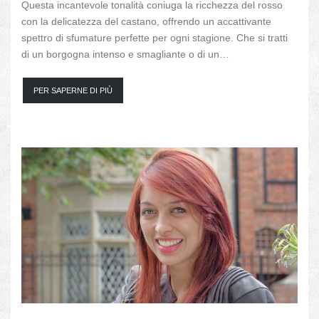
Questa incantevole tonalità coniuga la ricchezza del rosso
con la delicatezza del castano, offrendo un accattivante
spettro di sfumature perfette per ogni stagione. Che si tratti
di un borgogna intenso e smagliante o di un…
PER SAPERNE DI PIÙ