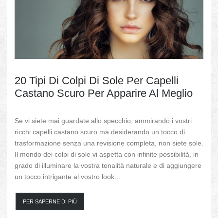
20 Tipi Di Colpi Di Sole Per Capelli
Castano Scuro Per Apparire Al Meglio
Se vi siete mai guardate allo specchio, ammirando i vostri
ricchi capelli castano scuro ma desiderando un tocco di
trasformazione senza una revisione completa, non siete sole.
Il mondo dei colpi di sole vi aspetta con infinite possibilità, in
grado di illuminare la vostra tonalità naturale e di aggiungere
un tocco intrigante al vostro look.…
PER SAPERNE DI PIÙ