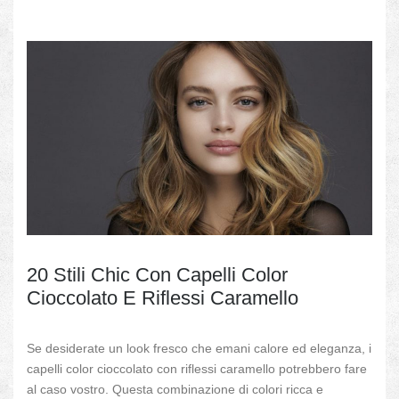
20 Stili Chic Con Capelli Color
Cioccolato E Riflessi Caramello
Se desiderate un look fresco che emani calore ed eleganza, i
capelli color cioccolato con riflessi caramello potrebbero fare
al caso vostro. Questa combinazione di colori ricca e